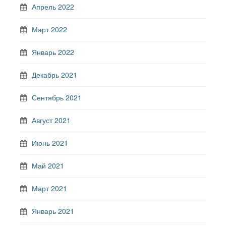
Апрель 2022
Март 2022
Январь 2022
Декабрь 2021
Сентябрь 2021
Август 2021
Июнь 2021
Май 2021
Март 2021
Январь 2021