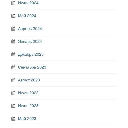
Июнь 2024
Май 2024
Апрель 2024
Январь 2024
Декабрь 2023
Сентябрь 2023
Август 2023
Июль 2023
Июнь 2023
Май 2023