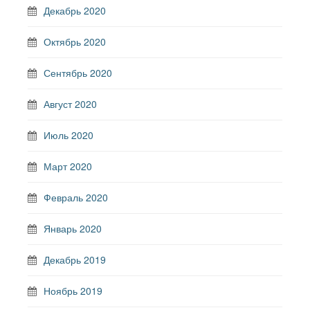
Декабрь 2020
Октябрь 2020
Сентябрь 2020
Август 2020
Июль 2020
Март 2020
Февраль 2020
Январь 2020
Декабрь 2019
Ноябрь 2019