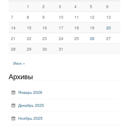
1
2
3
4
5
6
7
8
9
10
11
12
13
14
15
16
17
18
19
20
21
22
23
24
25
26
27
28
29
30
31
Июн »
Архивы
Январь 2026
Декабрь 2025
Ноябрь 2025