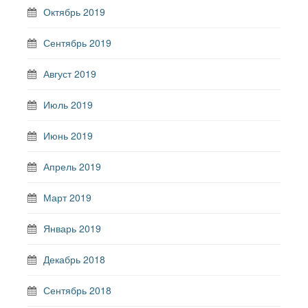
Октябрь 2019
Сентябрь 2019
Август 2019
Июль 2019
Июнь 2019
Апрель 2019
Март 2019
Январь 2019
Декабрь 2018
Сентябрь 2018