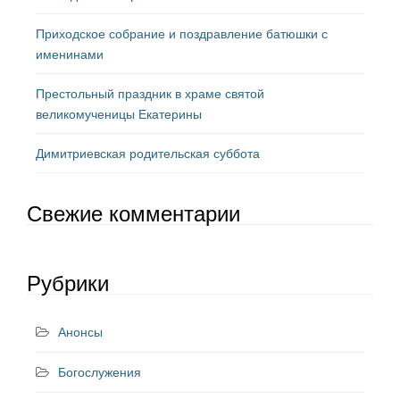
Приходское собрание и поздравление батюшки с
именинами
Престольный праздник в храме святой
великомученицы Екатерины
Димитриевская родительская суббота
Свежие комментарии
Рубрики
Анонсы
Богослужения