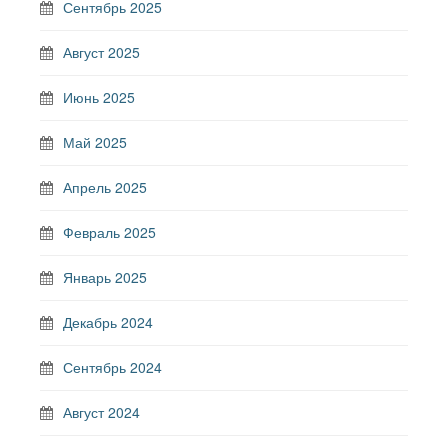
Сентябрь 2025
Август 2025
Июнь 2025
Май 2025
Апрель 2025
Февраль 2025
Январь 2025
Декабрь 2024
Сентябрь 2024
Август 2024