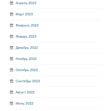
Апрель 2023
Март 2023
Февраль 2023
Январь 2023
Декабрь 2022
Ноябрь 2022
Октябрь 2022
Сентябрь 2022
Август 2022
Июнь 2022