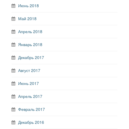
Июнь 2018
Май 2018
Апрель 2018
Январь 2018
Декабрь 2017
Август 2017
Июнь 2017
Апрель 2017
Февраль 2017
Декабрь 2016