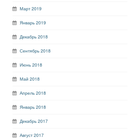
Март 2019
Январь 2019
Декабрь 2018
Сентябрь 2018
Июнь 2018
Май 2018
Апрель 2018
Январь 2018
Декабрь 2017
Август 2017