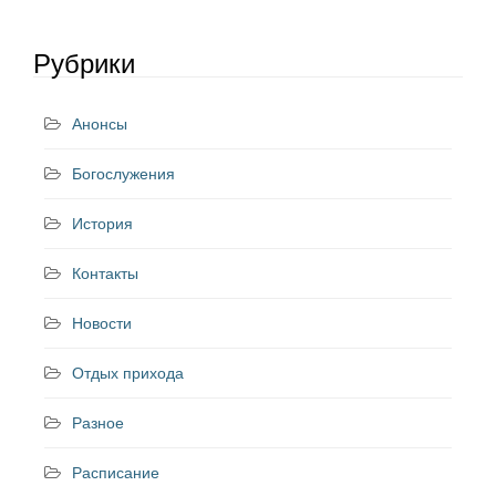
Рубрики
Анонсы
Богослужения
История
Контакты
Новости
Отдых прихода
Разное
Расписание