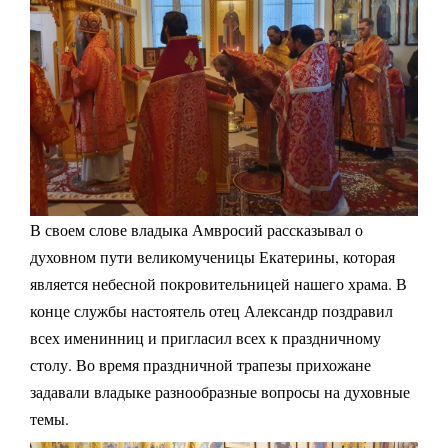
В своем слове владыка Амвросий рассказывал о
духовном пути великомученицы Екатерины, которая
является небесной покровительницей нашего храма. В
конце службы настоятель отец Александр поздравил
всех именинниц и пригласил всех к праздничному
столу. Во время праздничной трапезы прихожане
задавали владыке разнообразные вопросы на духовные
темы.