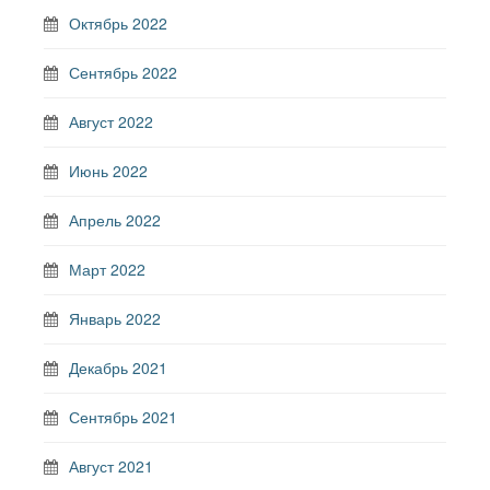
Октябрь 2022
Сентябрь 2022
Август 2022
Июнь 2022
Апрель 2022
Март 2022
Январь 2022
Декабрь 2021
Сентябрь 2021
Август 2021