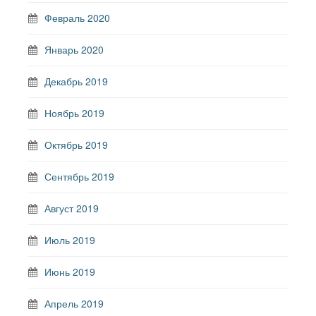
Февраль 2020
Январь 2020
Декабрь 2019
Ноябрь 2019
Октябрь 2019
Сентябрь 2019
Август 2019
Июль 2019
Июнь 2019
Апрель 2019