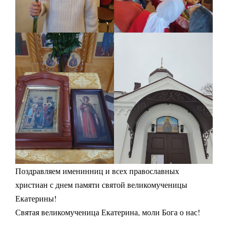
Поздравляем именинниц и всех православных
христиан с днем памяти святой великомученицы
Екатерины!
Святая великомученица Екатерина, моли Бога о нас!