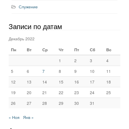
Служение
Записи по датам
Декабрь 2022
Пн
Вт
Ср
Чт
Пт
Сб
Вс
1
2
3
4
5
6
7
8
9
10
11
12
13
14
15
16
17
18
19
20
21
22
23
24
25
26
27
28
29
30
31
« Ноя
Янв »