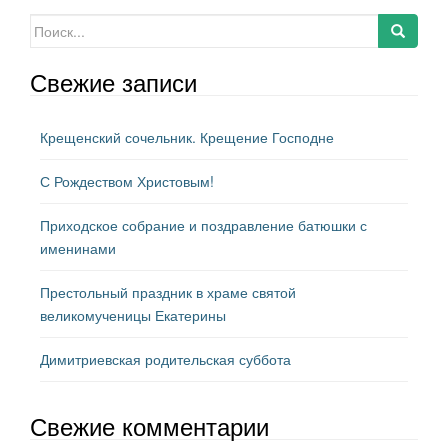
Искать:
Свежие записи
Крещенский сочельник. Крещение Господне
С Рождеством Христовым!
Приходское собрание и поздравление батюшки с
именинами
Престольный праздник в храме святой
великомученицы Екатерины
Димитриевская родительская суббота
Свежие комментарии