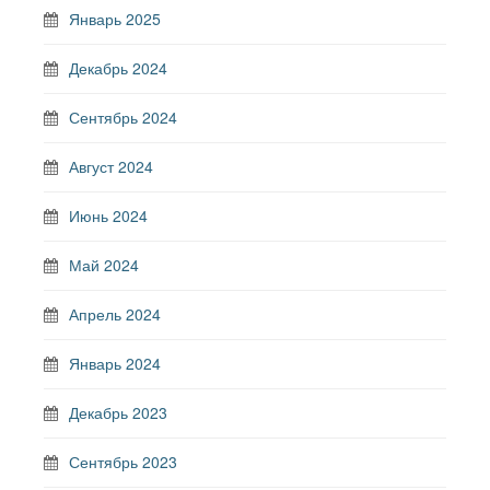
Январь 2025
Декабрь 2024
Сентябрь 2024
Август 2024
Июнь 2024
Май 2024
Апрель 2024
Январь 2024
Декабрь 2023
Сентябрь 2023