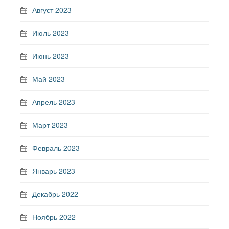
Август 2023
Июль 2023
Июнь 2023
Май 2023
Апрель 2023
Март 2023
Февраль 2023
Январь 2023
Декабрь 2022
Ноябрь 2022