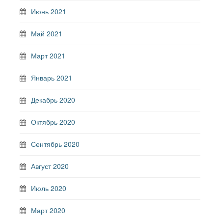
Июнь 2021
Май 2021
Март 2021
Январь 2021
Декабрь 2020
Октябрь 2020
Сентябрь 2020
Август 2020
Июль 2020
Март 2020