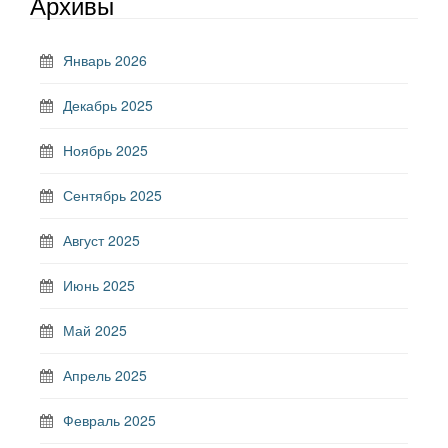
Архивы
Январь 2026
Декабрь 2025
Ноябрь 2025
Сентябрь 2025
Август 2025
Июнь 2025
Май 2025
Апрель 2025
Февраль 2025