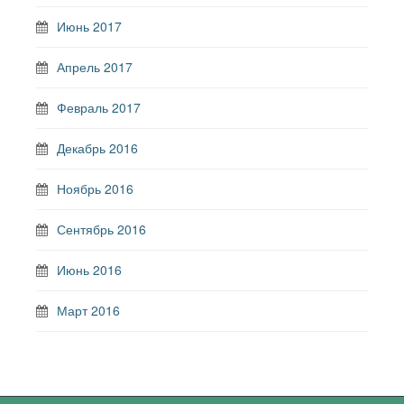
Июнь 2017
Апрель 2017
Февраль 2017
Декабрь 2016
Ноябрь 2016
Сентябрь 2016
Июнь 2016
Март 2016