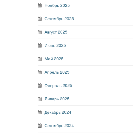
Ноябрь 2025
Сентябрь 2025
Август 2025
Июнь 2025
Май 2025
Апрель 2025
Февраль 2025
Январь 2025
Декабрь 2024
Сентябрь 2024