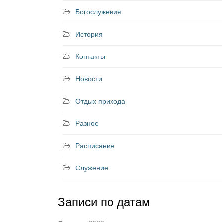
Богослужения
История
Контакты
Новости
Отдых прихода
Разное
Расписание
Служение
Записи по датам