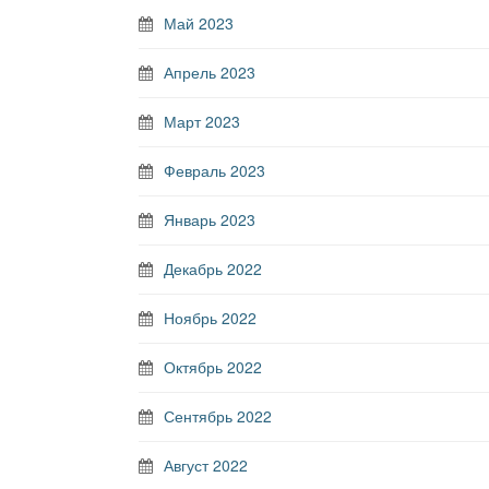
Май 2023
Апрель 2023
Март 2023
Февраль 2023
Январь 2023
Декабрь 2022
Ноябрь 2022
Октябрь 2022
Сентябрь 2022
Август 2022