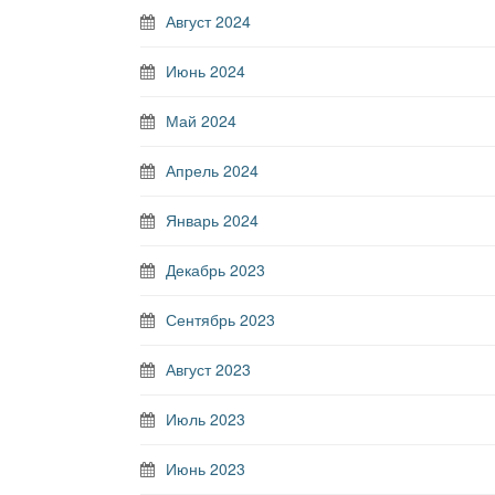
Август 2024
Июнь 2024
Май 2024
Апрель 2024
Январь 2024
Декабрь 2023
Сентябрь 2023
Август 2023
Июль 2023
Июнь 2023