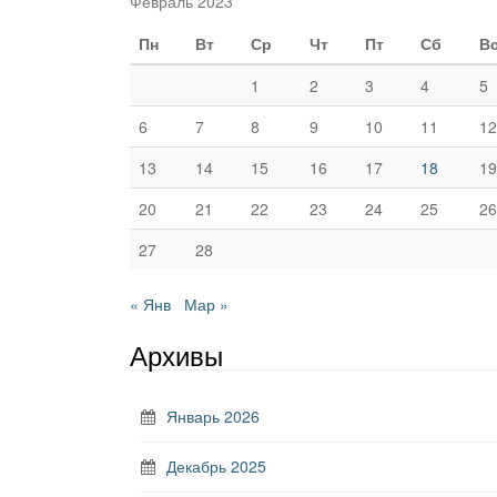
Февраль 2023
Пн
Вт
Ср
Чт
Пт
Сб
В
1
2
3
4
5
6
7
8
9
10
11
12
13
14
15
16
17
18
19
20
21
22
23
24
25
26
27
28
« Янв
Мар »
Архивы
Январь 2026
Декабрь 2025