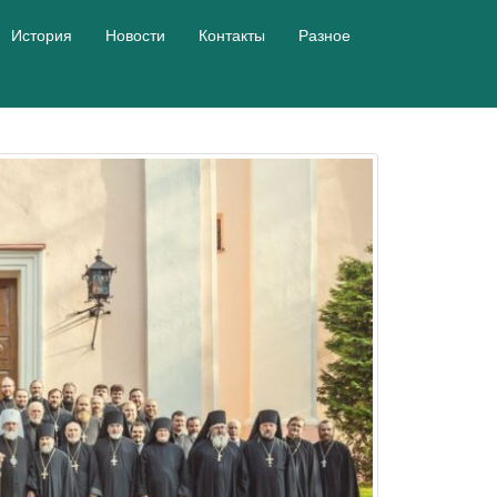
История
Новости
Контакты
Разное