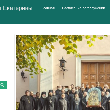
ы Екатерины
Главная
Расписание богослужений