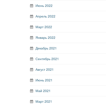
Июнь 2022
Апрель 2022
Март 2022
Январь 2022
Декабрь 2021
Сентябрь 2021
Август 2021
Июнь 2021
Май 2021
Март 2021