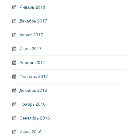
Январь 2018
Декабрь 2017
Август 2017
Июнь 2017
Апрель 2017
Февраль 2017
Декабрь 2016
Ноябрь 2016
Сентябрь 2016
Июнь 2016