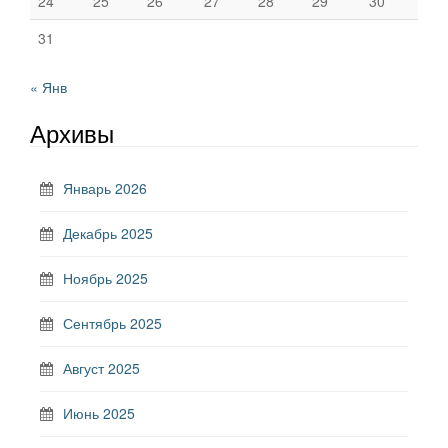
24
25
26
27
28
29
30
31
« Янв
Архивы
Январь 2026
Декабрь 2025
Ноябрь 2025
Сентябрь 2025
Август 2025
Июнь 2025