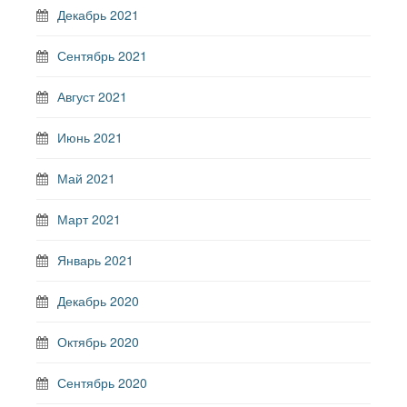
Декабрь 2021
Сентябрь 2021
Август 2021
Июнь 2021
Май 2021
Март 2021
Январь 2021
Декабрь 2020
Октябрь 2020
Сентябрь 2020