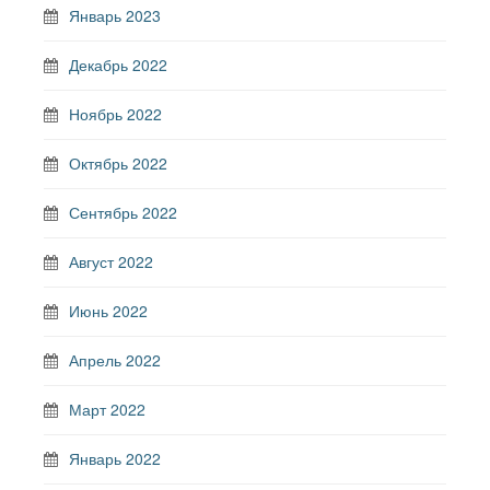
Январь 2023
Декабрь 2022
Ноябрь 2022
Октябрь 2022
Сентябрь 2022
Август 2022
Июнь 2022
Апрель 2022
Март 2022
Январь 2022