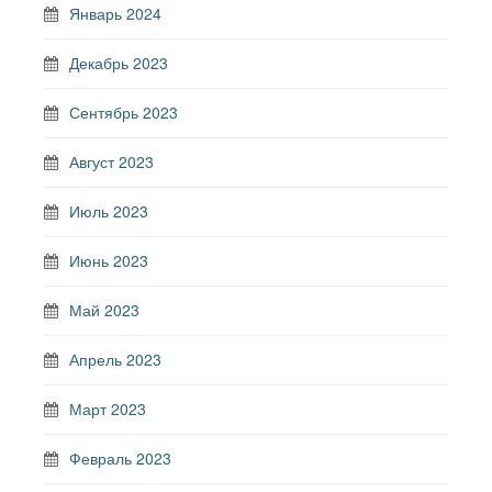
Январь 2024
Декабрь 2023
Сентябрь 2023
Август 2023
Июль 2023
Июнь 2023
Май 2023
Апрель 2023
Март 2023
Февраль 2023