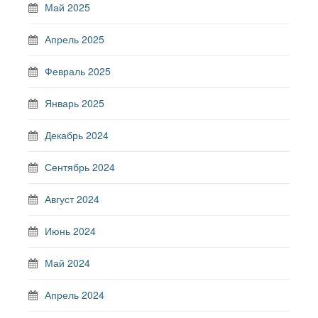
Май 2025
Апрель 2025
Февраль 2025
Январь 2025
Декабрь 2024
Сентябрь 2024
Август 2024
Июнь 2024
Май 2024
Апрель 2024