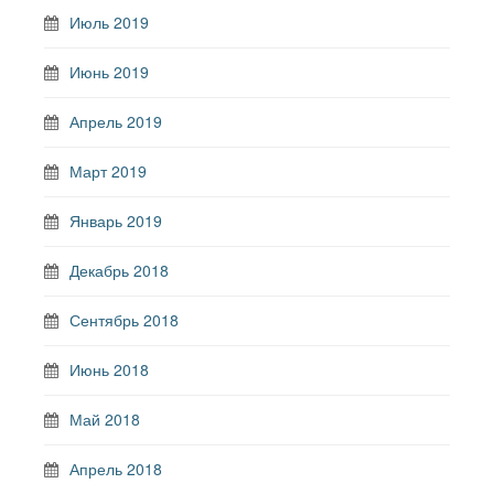
Июль 2019
Июнь 2019
Апрель 2019
Март 2019
Январь 2019
Декабрь 2018
Сентябрь 2018
Июнь 2018
Май 2018
Апрель 2018