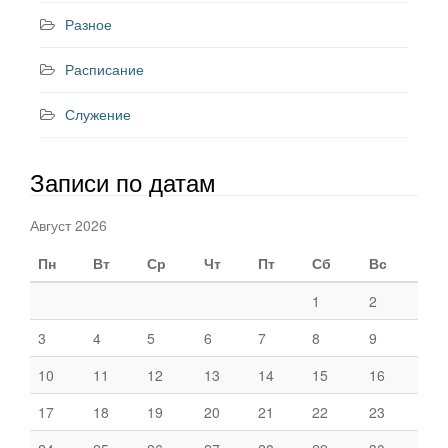
Разное
Расписание
Служение
Записи по датам
Август 2026
Пн
Вт
Ср
Чт
Пт
Сб
Вс
1
2
3
4
5
6
7
8
9
10
11
12
13
14
15
16
17
18
19
20
21
22
23