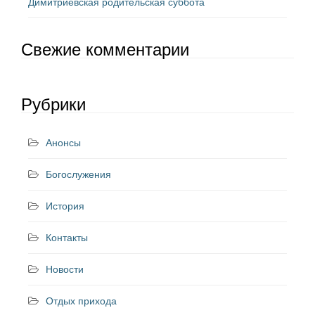
Димитриевская родительская суббота
Свежие комментарии
Рубрики
Анонсы
Богослужения
История
Контакты
Новости
Отдых прихода