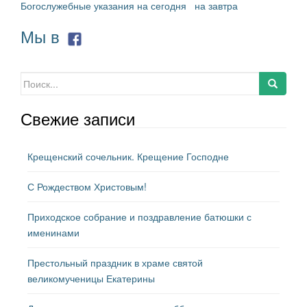
Богослужебные указания на сегодня
на завтра
Мы в
Искать:
Свежие записи
Крещенский сочельник. Крещение Господне
С Рождеством Христовым!
Приходское собрание и поздравление батюшки с
именинами
Престольный праздник в храме святой
великомученицы Екатерины