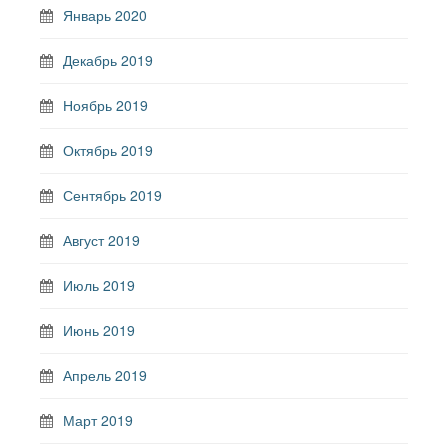
Январь 2020
Декабрь 2019
Ноябрь 2019
Октябрь 2019
Сентябрь 2019
Август 2019
Июль 2019
Июнь 2019
Апрель 2019
Март 2019