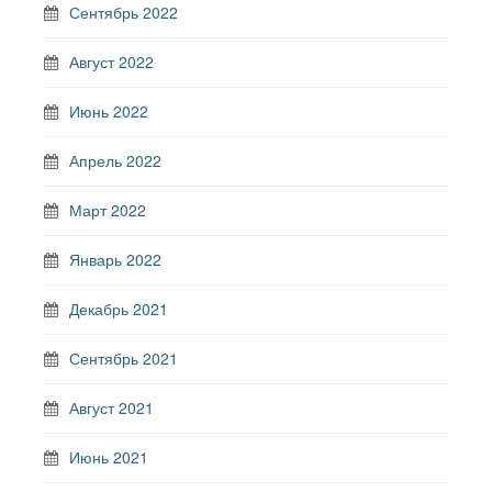
Сентябрь 2022
Август 2022
Июнь 2022
Апрель 2022
Март 2022
Январь 2022
Декабрь 2021
Сентябрь 2021
Август 2021
Июнь 2021