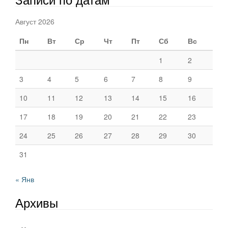
Август 2026
Пн
Вт
Ср
Чт
Пт
Сб
Вс
1
2
3
4
5
6
7
8
9
10
11
12
13
14
15
16
17
18
19
20
21
22
23
24
25
26
27
28
29
30
31
« Янв
Архивы