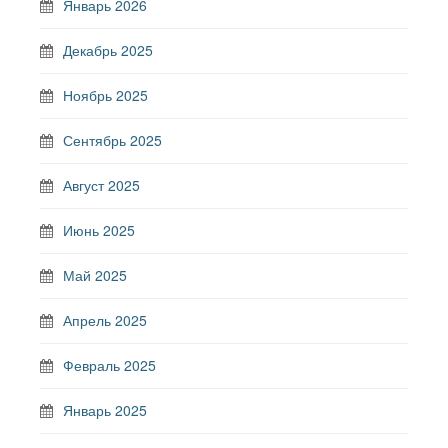
Январь 2026
Декабрь 2025
Ноябрь 2025
Сентябрь 2025
Август 2025
Июнь 2025
Май 2025
Апрель 2025
Февраль 2025
Январь 2025