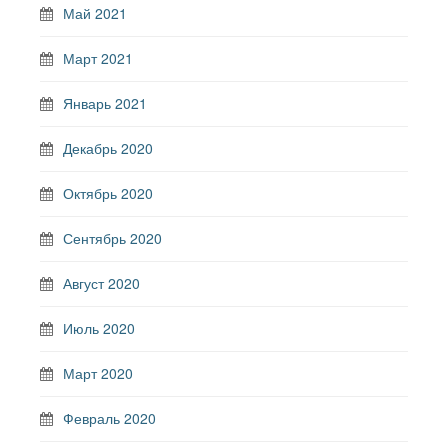
Май 2021
Март 2021
Январь 2021
Декабрь 2020
Октябрь 2020
Сентябрь 2020
Август 2020
Июль 2020
Март 2020
Февраль 2020