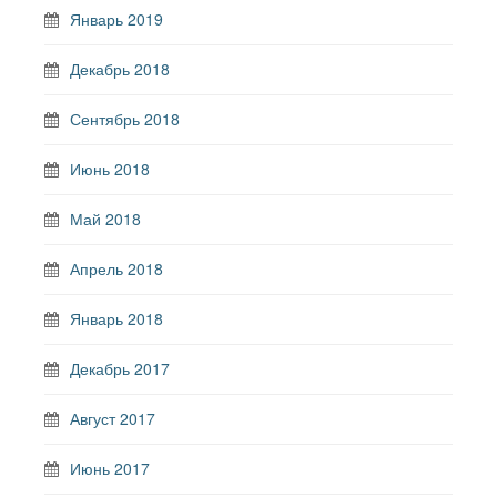
Январь 2019
Декабрь 2018
Сентябрь 2018
Июнь 2018
Май 2018
Апрель 2018
Январь 2018
Декабрь 2017
Август 2017
Июнь 2017