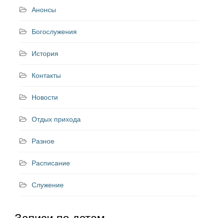
Анонсы
Богослужения
История
Контакты
Новости
Отдых прихода
Разное
Расписание
Служение
Записи по датам