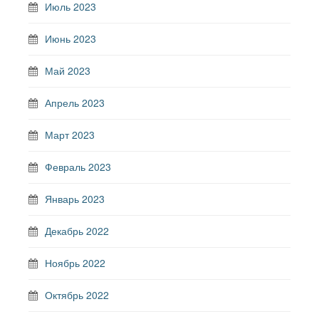
Июль 2023
Июнь 2023
Май 2023
Апрель 2023
Март 2023
Февраль 2023
Январь 2023
Декабрь 2022
Ноябрь 2022
Октябрь 2022