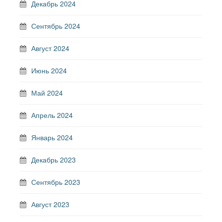
Декабрь 2024
Сентябрь 2024
Август 2024
Июнь 2024
Май 2024
Апрель 2024
Январь 2024
Декабрь 2023
Сентябрь 2023
Август 2023