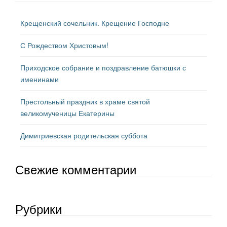
Крещенский сочельник. Крещение Господне
С Рождеством Христовым!
Приходское собрание и поздравление батюшки с
именинами
Престольный праздник в храме святой
великомученицы Екатерины
Димитриевская родительская суббота
Свежие комментарии
Рубрики