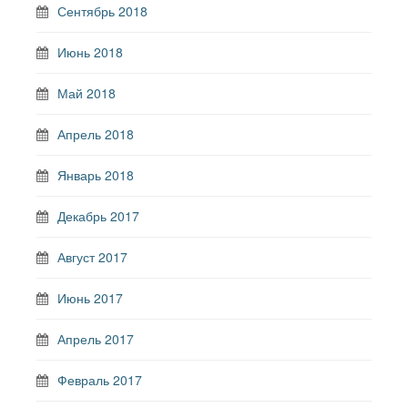
Сентябрь 2018
Июнь 2018
Май 2018
Апрель 2018
Январь 2018
Декабрь 2017
Август 2017
Июнь 2017
Апрель 2017
Февраль 2017