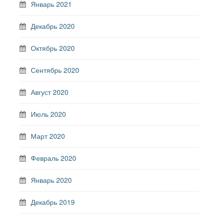
Январь 2021
Декабрь 2020
Октябрь 2020
Сентябрь 2020
Август 2020
Июль 2020
Март 2020
Февраль 2020
Январь 2020
Декабрь 2019