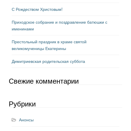
С Рождеством Христовым!
Приходское собрание и поздравление батюшки с
именинами
Престольный праздник в храме святой
великомученицы Екатерины
Димитриевская родительская суббота
Свежие комментарии
Рубрики
Анонсы