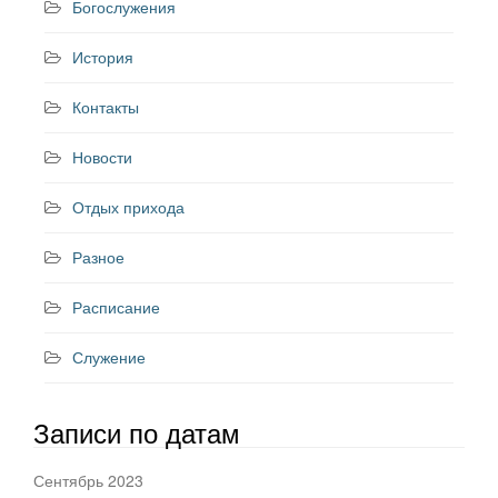
Богослужения
История
Контакты
Новости
Отдых прихода
Разное
Расписание
Служение
Записи по датам
Сентябрь 2023