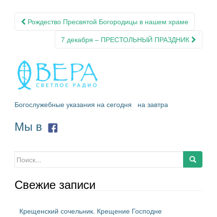
Навигация
Рождество Пресвятой Богородицы в нашем храме
по
7 декабря – ПРЕСТОЛЬНЫЙ ПРАЗДНИК
записям
Богослужебные указания на сегодня
на завтра
Мы в
Искать:
Свежие записи
Крещенский сочельник. Крещение Господне