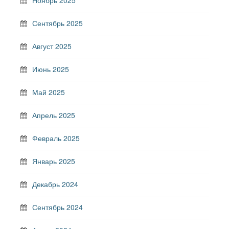
Сентябрь 2025
Август 2025
Июнь 2025
Май 2025
Апрель 2025
Февраль 2025
Январь 2025
Декабрь 2024
Сентябрь 2024