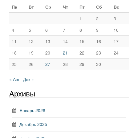
Пн
Вт
Ср
Чт
Пт
Сб
Вс
1
2
3
4
5
6
7
8
9
10
11
12
13
14
15
16
17
18
19
20
21
22
23
24
25
26
27
28
29
30
« Авг
Дек »
Архивы
Январь 2026
Декабрь 2025
Ноябрь 2025