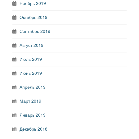
Ноябрь 2019
Октябрь 2019
Сентябрь 2019
Август 2019
Июль 2019
Июнь 2019
Апрель 2019
Март 2019
Январь 2019
Декабрь 2018