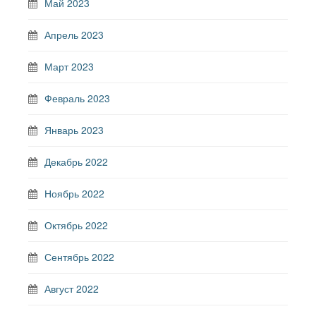
Май 2023
Апрель 2023
Март 2023
Февраль 2023
Январь 2023
Декабрь 2022
Ноябрь 2022
Октябрь 2022
Сентябрь 2022
Август 2022