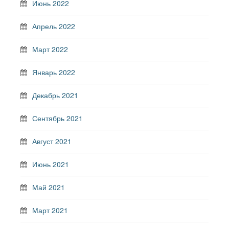
Июнь 2022
Апрель 2022
Март 2022
Январь 2022
Декабрь 2021
Сентябрь 2021
Август 2021
Июнь 2021
Май 2021
Март 2021