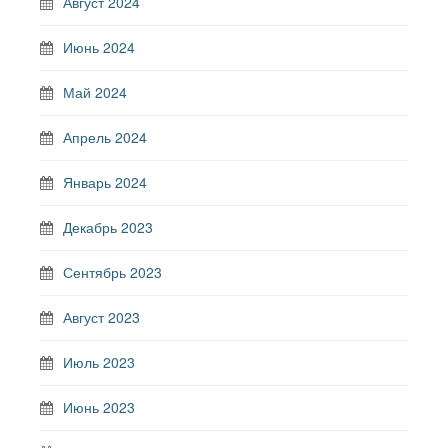
Август 2024
Июнь 2024
Май 2024
Апрель 2024
Январь 2024
Декабрь 2023
Сентябрь 2023
Август 2023
Июль 2023
Июнь 2023