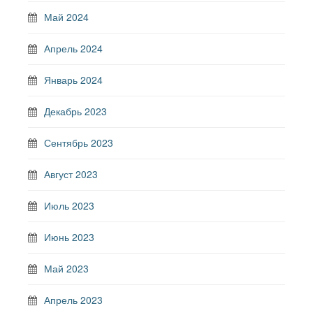
Май 2024
Апрель 2024
Январь 2024
Декабрь 2023
Сентябрь 2023
Август 2023
Июль 2023
Июнь 2023
Май 2023
Апрель 2023