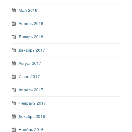
Май 2018
Апрель 2018
Январь 2018
Декабрь 2017
Август 2017
Июнь 2017
Апрель 2017
Февраль 2017
Декабрь 2016
Ноябрь 2016