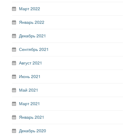
Март 2022
Январь 2022
Декабрь 2021
Сентябрь 2021
Август 2021
Июнь 2021
Май 2021
Март 2021
Январь 2021
Декабрь 2020