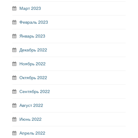
Март 2023
Февраль 2023
Январь 2023
Декабрь 2022
Ноябрь 2022
Октябрь 2022
Сентябрь 2022
Август 2022
Июнь 2022
Апрель 2022