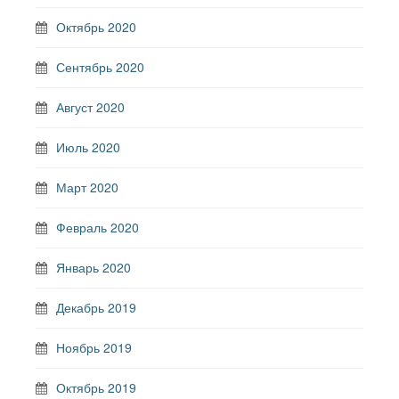
Октябрь 2020
Сентябрь 2020
Август 2020
Июль 2020
Март 2020
Февраль 2020
Январь 2020
Декабрь 2019
Ноябрь 2019
Октябрь 2019