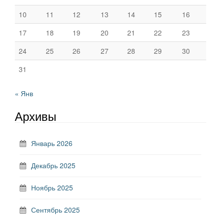
10
11
12
13
14
15
16
17
18
19
20
21
22
23
24
25
26
27
28
29
30
31
« Янв
Архивы
Январь 2026
Декабрь 2025
Ноябрь 2025
Сентябрь 2025