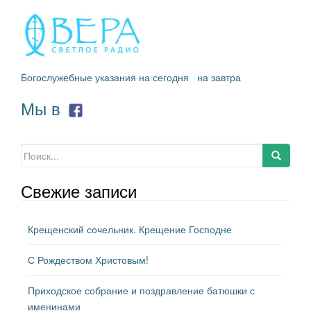
Богослужебные указания на сегодня
на завтра
Мы в
Искать:
Свежие записи
Крещенский сочельник. Крещение Господне
С Рождеством Христовым!
Приходское собрание и поздравление батюшки с
именинами