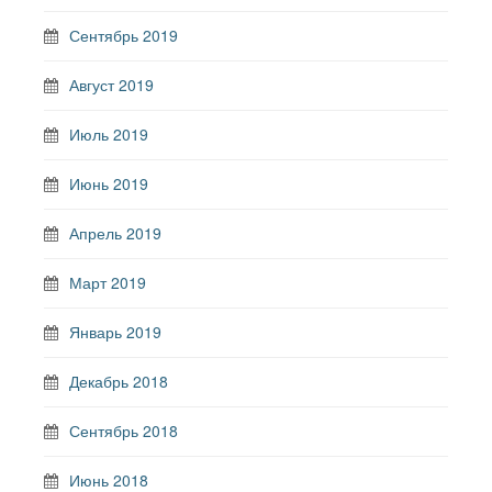
Сентябрь 2019
Август 2019
Июль 2019
Июнь 2019
Апрель 2019
Март 2019
Январь 2019
Декабрь 2018
Сентябрь 2018
Июнь 2018