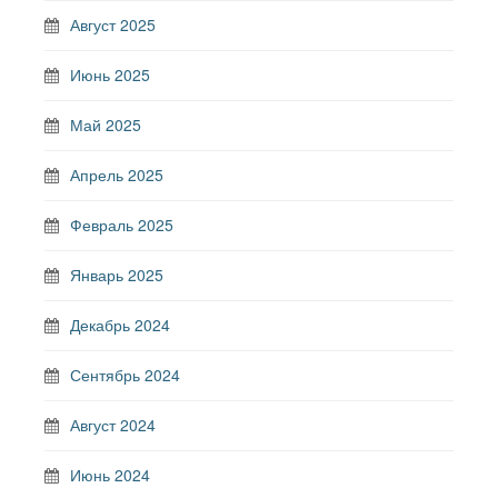
Август 2025
Июнь 2025
Май 2025
Апрель 2025
Февраль 2025
Январь 2025
Декабрь 2024
Сентябрь 2024
Август 2024
Июнь 2024