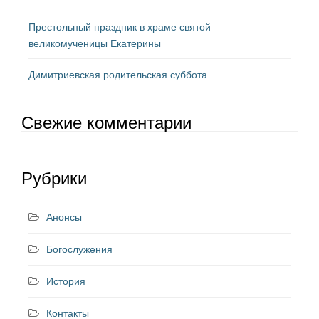
Престольный праздник в храме святой
великомученицы Екатерины
Димитриевская родительская суббота
Свежие комментарии
Рубрики
Анонсы
Богослужения
История
Контакты