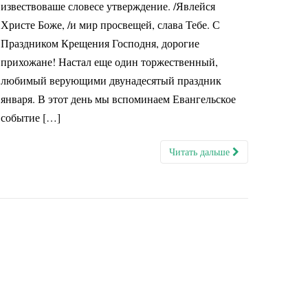
извествоваше словесе утверждение. /Явлейся
Христе Боже, /и мир просвещей, слава Тебе. С
Праздником Крещения Господня, дорогие
прихожане! Настал еще один торжественный,
любимый верующими двунадесятый праздник
января. В этот день мы вспоминаем Евангельское
событие […]
Читать дальше