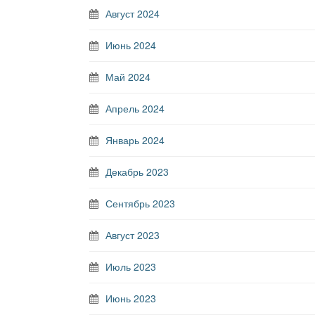
Август 2024
Июнь 2024
Май 2024
Апрель 2024
Январь 2024
Декабрь 2023
Сентябрь 2023
Август 2023
Июль 2023
Июнь 2023