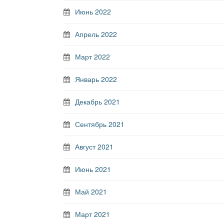
Июнь 2022
Апрель 2022
Март 2022
Январь 2022
Декабрь 2021
Сентябрь 2021
Август 2021
Июнь 2021
Май 2021
Март 2021