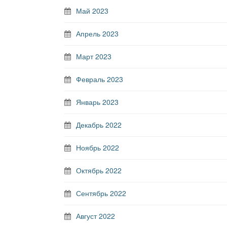
Май 2023
Апрель 2023
Март 2023
Февраль 2023
Январь 2023
Декабрь 2022
Ноябрь 2022
Октябрь 2022
Сентябрь 2022
Август 2022