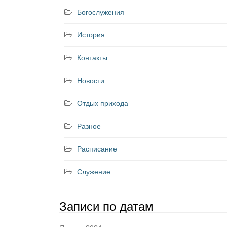
Богослужения
История
Контакты
Новости
Отдых прихода
Разное
Расписание
Служение
Записи по датам