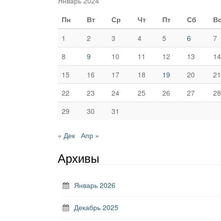
Январь 2024
Пн
Вт
Ср
Чт
Пт
Сб
В
1
2
3
4
5
6
7
8
9
10
11
12
13
14
15
16
17
18
19
20
21
22
23
24
25
26
27
28
29
30
31
« Дек
Апр »
Архивы
Январь 2026
Декабрь 2025