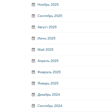
Ноябрь 2025
Сентябрь 2025
Август 2025
Июнь 2025
Май 2025
Апрель 2025
Февраль 2025
Январь 2025
Декабрь 2024
Сентябрь 2024